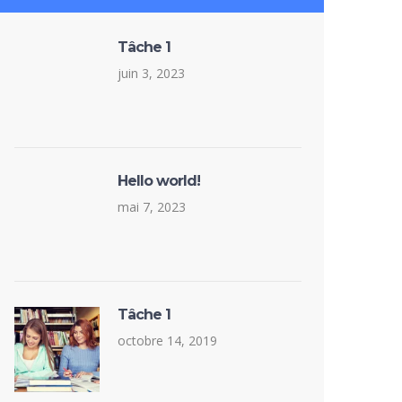
Tâche 1
juin 3, 2023
Hello world!
mai 7, 2023
Tâche 1
octobre 14, 2019