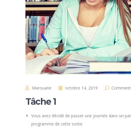
Marouane
octobre 14, 2019
Comments
Tâche 1
Vous avez décidé de passer une journée dans un parc de
programme de cette sortie