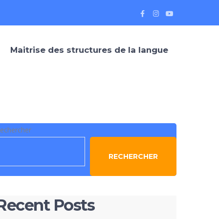
Maitrise des structures de la langue
echercher
RECHERCHER
Recent Posts