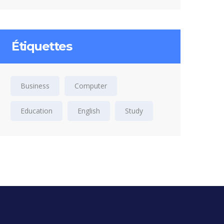
Étiquettes
Business
Computer
Education
English
Study