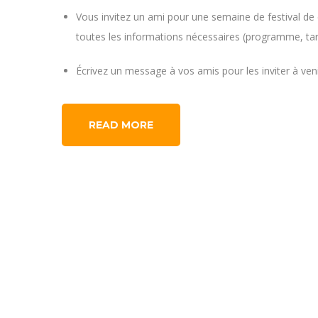
Vous invitez un ami pour une semaine de festival de 
toutes les informations nécessaires (programme, tar
Écrivez un message à vos amis pour les inviter à ven
READ MORE