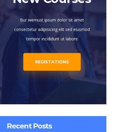
Bur wemust ipsum dolor sit amet
consectetur adipisicing elit sed eiusmod
tempor incididunt ut labore
REGISTATIONS
Recent Posts