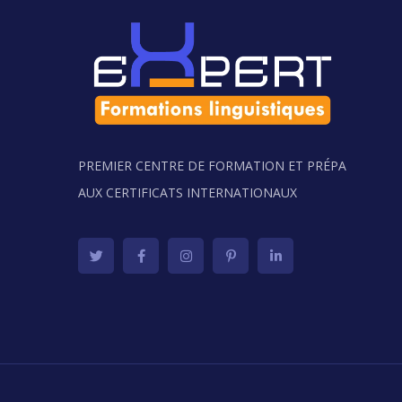
PREMIER CENTRE DE FORMATION ET PRÉPA
AUX CERTIFICATS INTERNATIONAUX