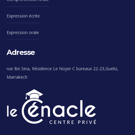
Expression écrite
Expression orale
Adresse
rue Ibn Sina, Résidence Le Noyer C bureaux 22-23,Gueliz,
Marrakech