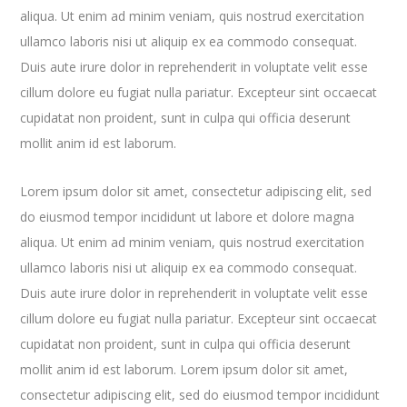
aliqua. Ut enim ad minim veniam, quis nostrud exercitation
ullamco laboris nisi ut aliquip ex ea commodo consequat.
Duis aute irure dolor in reprehenderit in voluptate velit esse
cillum dolore eu fugiat nulla pariatur. Excepteur sint occaecat
cupidatat non proident, sunt in culpa qui officia deserunt
mollit anim id est laborum.
Lorem ipsum dolor sit amet, consectetur adipiscing elit, sed
do eiusmod tempor incididunt ut labore et dolore magna
aliqua. Ut enim ad minim veniam, quis nostrud exercitation
ullamco laboris nisi ut aliquip ex ea commodo consequat.
Duis aute irure dolor in reprehenderit in voluptate velit esse
cillum dolore eu fugiat nulla pariatur. Excepteur sint occaecat
cupidatat non proident, sunt in culpa qui officia deserunt
mollit anim id est laborum. Lorem ipsum dolor sit amet,
consectetur adipiscing elit, sed do eiusmod tempor incididunt