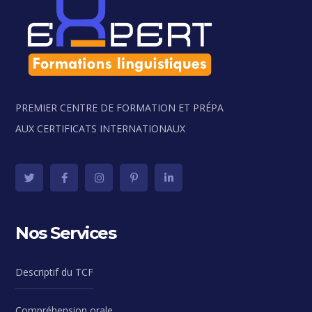
PREMIER CENTRE DE FORMATION ET PRÉPA
AUX CERTIFICATS INTERNATIONAUX
Nos Services
Descriptif du TCF
Compréhension orale