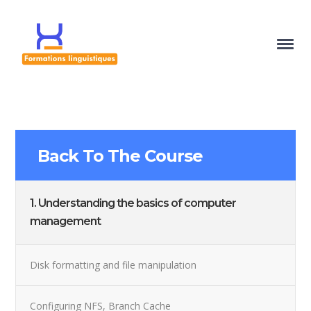
Back To The Course
1. Understanding the basics of computer
management
Disk formatting and file manipulation
Configuring NFS, Branch Cache