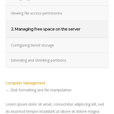
Viewing file access permissions
2. Managing free space on the server
Configuring tiered storage
Extending and shrinking partitions
Computer Management
Disk formatting and file manipulation
Lorem ipsum dolor sit amet, consectetur adipiscing elit, sed
do eiusmod tempor incididunt ut labore et dolore magna