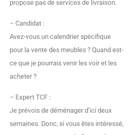
propose pas de services de livraison.
– Candidat :
Avez-vous un calendrier spécifique
pour la vente des meubles ? Quand est-
ce que je pourrais venir les voir et les
acheter ?
– Expert TCF :
Je prévois de déménager d’ici deux
semaines. Donc, si vous êtes intéressé,