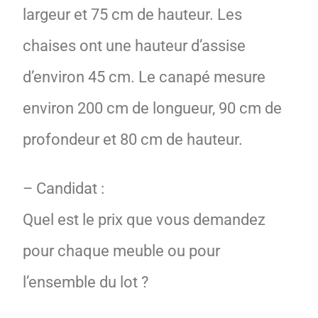
largeur et 75 cm de hauteur. Les
chaises ont une hauteur d’assise
d’environ 45 cm. Le canapé mesure
environ 200 cm de longueur, 90 cm de
profondeur et 80 cm de hauteur.
– Candidat :
Quel est le prix que vous demandez
pour chaque meuble ou pour
l’ensemble du lot ?