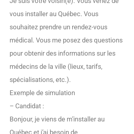
Je suis votre voisin(e). Vous venez de
vous installer au Québec. Vous
souhaitez prendre un rendez-vous
médical. Vous me posez des questions
pour obtenir des informations sur les
médecins de la ville (lieux, tarifs,
spécialisations, etc.).
Exemple de simulation
– Candidat :
Bonjour, je viens de m’installer au
Québec et j’ai besoin de