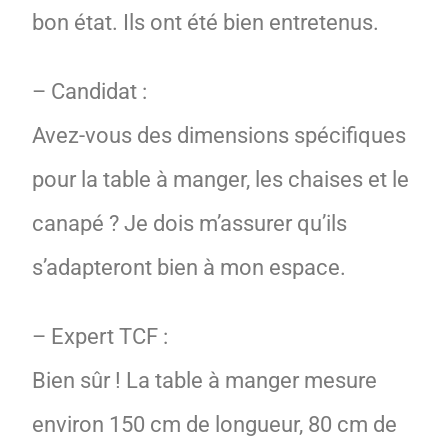
bon état. Ils ont été bien entretenus.
– Candidat :
Avez-vous des dimensions spécifiques
pour la table à manger, les chaises et le
canapé ? Je dois m’assurer qu’ils
s’adapteront bien à mon espace.
– Expert TCF :
Bien sûr ! La table à manger mesure
environ 150 cm de longueur, 80 cm de