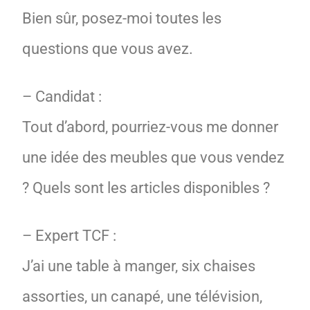
Bien sûr, posez-moi toutes les
questions que vous avez.
– Candidat :
Tout d’abord, pourriez-vous me donner
une idée des meubles que vous vendez
? Quels sont les articles disponibles ?
– Expert TCF :
J’ai une table à manger, six chaises
assorties, un canapé, une télévision,