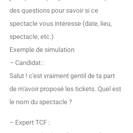
des questions pour savoir si ce
spectacle vous intéresse (date, lieu,
spectacle, etc.)
Exemple de simulation
– Candidat :
Salut ! c’est vraiment gentil de ta part
de m’avoir proposé les tickets. Quel est
le nom du spectacle ?
– Expert TCF :