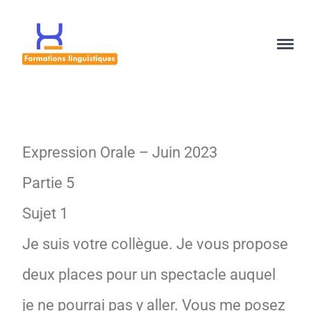
Expression Orale – Juin 2023
Partie 5
Sujet 1
Je suis votre collègue. Je vous propose
deux places pour un spectacle auquel
je ne pourrai pas y aller. Vous me posez