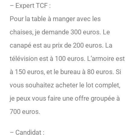
– Expert TCF :
Pour la table à manger avec les
chaises, je demande 300 euros. Le
canapé est au prix de 200 euros. La
télévision est à 100 euros. L’armoire est
à 150 euros, et le bureau à 80 euros. Si
vous souhaitez acheter le lot complet,
je peux vous faire une offre groupée à
700 euros.
– Candidat :