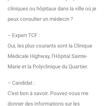
cliniques ou hôpitaux dans la ville où je
peux consulter un médecin ?
– Expert TCF :
Oui, les plus courants sont la Clinique
Médicale Highway, l’Hôpital Sainte-
Marie et la Polyclinique du Quartier.
– Candidat :
C’est bon à savoir. Pouvez-vous me
donner des informations sur les