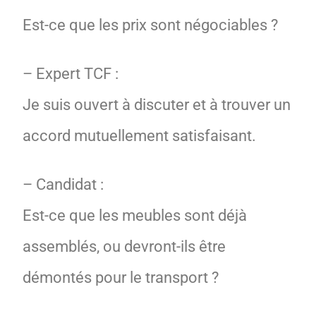
Est-ce que les prix sont négociables ?
– Expert TCF :
Je suis ouvert à discuter et à trouver un
accord mutuellement satisfaisant.
– Candidat :
Est-ce que les meubles sont déjà
assemblés, ou devront-ils être
démontés pour le transport ?