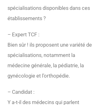
spécialisations disponibles dans ces
établissements ?
– Expert TCF :
Bien sûr ! ils proposent une variété de
spécialisations, notamment la
médecine générale, la pédiatrie, la
gynécologie et l’orthopédie.
– Candidat :
Y a-t-il des médecins qui parlent