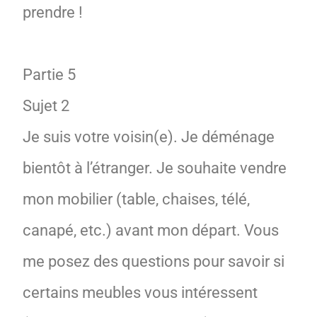
prendre !
Partie 5
Sujet 2
Je suis votre voisin(e). Je déménage
bientôt à l’étranger. Je souhaite vendre
mon mobilier (table, chaises, télé,
canapé, etc.) avant mon départ. Vous
me posez des questions pour savoir si
certains meubles vous intéressent