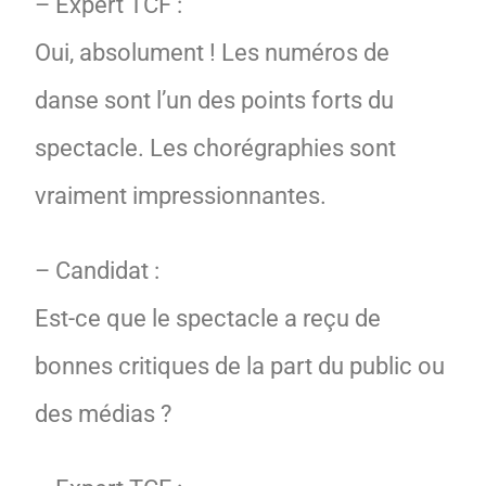
– Expert TCF :
Oui, absolument ! Les numéros de
danse sont l’un des points forts du
spectacle. Les chorégraphies sont
vraiment impressionnantes.
– Candidat :
Est-ce que le spectacle a reçu de
bonnes critiques de la part du public ou
des médias ?