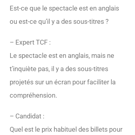
Est-ce que le spectacle est en anglais
ou est-ce qu’il y a des sous-titres ?
– Expert TCF :
Le spectacle est en anglais, mais ne
t’inquiète pas, il y a des sous-titres
projetés sur un écran pour faciliter la
compréhension.
– Candidat :
Quel est le prix habituel des billets pour