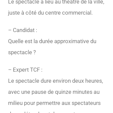
Le spectacle a lieu au théâtre de la ville,
juste à côté du centre commercial.
– Candidat :
Quelle est la durée approximative du
spectacle ?
– Expert TCF :
Le spectacle dure environ deux heures,
avec une pause de quinze minutes au
milieu pour permettre aux spectateurs