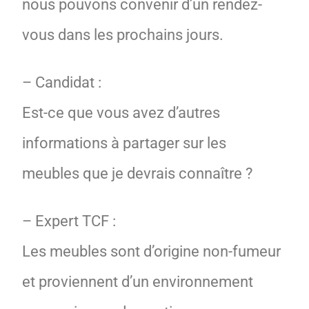
nous pouvons convenir d’un rendez-
vous dans les prochains jours.
– Candidat :
Est-ce que vous avez d’autres
informations à partager sur les
meubles que je devrais connaître ?
– Expert TCF :
Les meubles sont d’origine non-fumeur
et proviennent d’un environnement