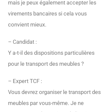
mais je peux également accepter les
virements bancaires si cela vous
convient mieux.
– Candidat :
Y a-t-il des dispositions particulières
pour le transport des meubles ?
– Expert TCF :
Vous devrez organiser le transport des
meubles par vous-même. Je ne