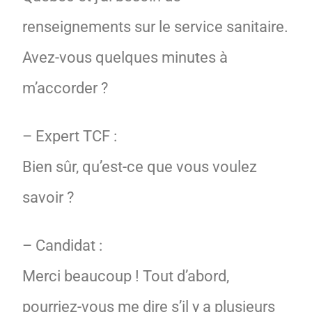
renseignements sur le service sanitaire.
Avez-vous quelques minutes à
m’accorder ?
– Expert TCF :
Bien sûr, qu’est-ce que vous voulez
savoir ?
– Candidat :
Merci beaucoup ! Tout d’abord,
pourriez-vous me dire s’il y a plusieurs