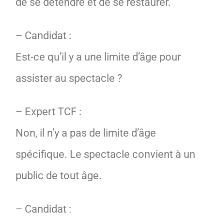
de se détendre et de se restaurer.
– Candidat :
Est-ce qu’il y a une limite d’âge pour
assister au spectacle ?
– Expert TCF :
Non, il n’y a pas de limite d’âge
spécifique. Le spectacle convient à un
public de tout âge.
– Candidat :