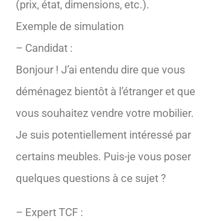
(prix, état, dimensions, etc.).
Exemple de simulation
– Candidat :
Bonjour ! J’ai entendu dire que vous
déménagez bientôt à l’étranger et que
vous souhaitez vendre votre mobilier.
Je suis potentiellement intéressé par
certains meubles. Puis-je vous poser
quelques questions à ce sujet ?
– Expert TCF :