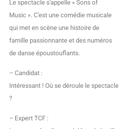
Le spectacle s’appelle « Sons of
Music ». C’est une comédie musicale
qui met en scène une histoire de
famille passionnante et des numéros
de danse époustouflants.
– Candidat :
Intéressant ! Où se déroule le spectacle
?
– Expert TCF :