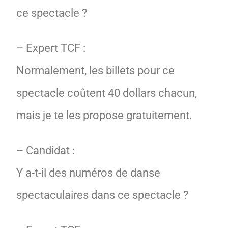
ce spectacle ?
– Expert TCF :
Normalement, les billets pour ce
spectacle coûtent 40 dollars chacun,
mais je te les propose gratuitement.
– Candidat :
Y a-t-il des numéros de danse
spectaculaires dans ce spectacle ?