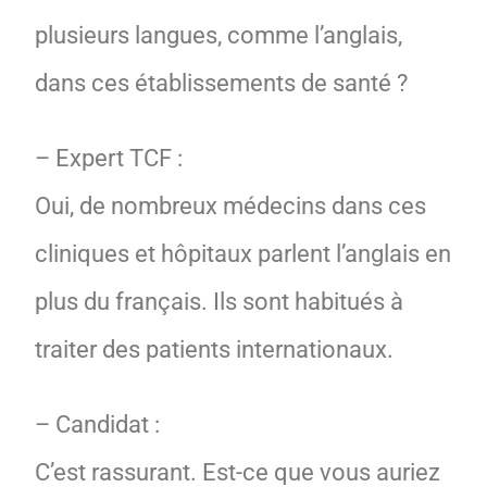
plusieurs langues, comme l’anglais,
dans ces établissements de santé ?
– Expert TCF :
Oui, de nombreux médecins dans ces
cliniques et hôpitaux parlent l’anglais en
plus du français. Ils sont habitués à
traiter des patients internationaux.
– Candidat :
C’est rassurant. Est-ce que vous auriez