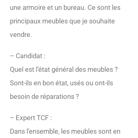
une armoire et un bureau. Ce sont les
principaux meubles que je souhaite
vendre.
– Candidat :
Quel est l’état général des meubles ?
Sont-ils en bon état, usés ou ont-ils
besoin de réparations ?
– Expert TCF :
Dans l’ensemble, les meubles sont en