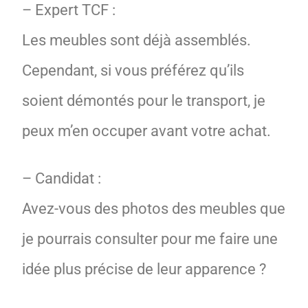
– Expert TCF :
Les meubles sont déjà assemblés.
Cependant, si vous préférez qu’ils
soient démontés pour le transport, je
peux m’en occuper avant votre achat.
– Candidat :
Avez-vous des photos des meubles que
je pourrais consulter pour me faire une
idée plus précise de leur apparence ?