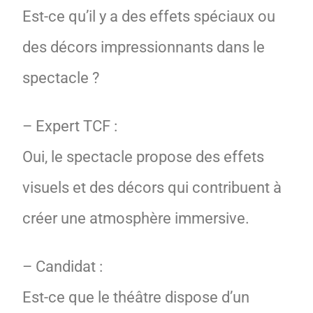
Est-ce qu’il y a des effets spéciaux ou
des décors impressionnants dans le
spectacle ?
– Expert TCF :
Oui, le spectacle propose des effets
visuels et des décors qui contribuent à
créer une atmosphère immersive.
– Candidat :
Est-ce que le théâtre dispose d’un