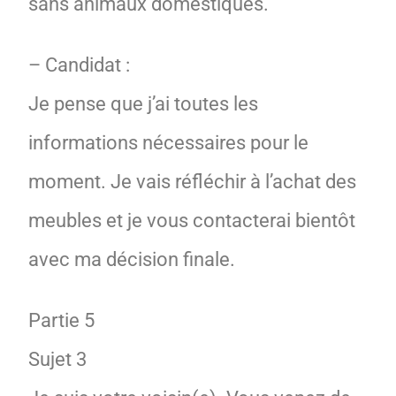
sans animaux domestiques.
– Candidat :
Je pense que j’ai toutes les
informations nécessaires pour le
moment. Je vais réfléchir à l’achat des
meubles et je vous contacterai bientôt
avec ma décision finale.
Partie 5
Sujet 3