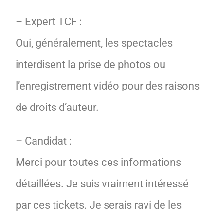
– Expert TCF :
Oui, généralement, les spectacles
interdisent la prise de photos ou
l’enregistrement vidéo pour des raisons
de droits d’auteur.
– Candidat :
Merci pour toutes ces informations
détaillées. Je suis vraiment intéressé
par ces tickets. Je serais ravi de les