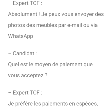
– Expert TCF :
Absolument ! Je peux vous envoyer des
photos des meubles par e-mail ou via
WhatsApp
– Candidat :
Quel est le moyen de paiement que
vous acceptez ?
– Expert TCF :
Je préfère les paiements en espèces,