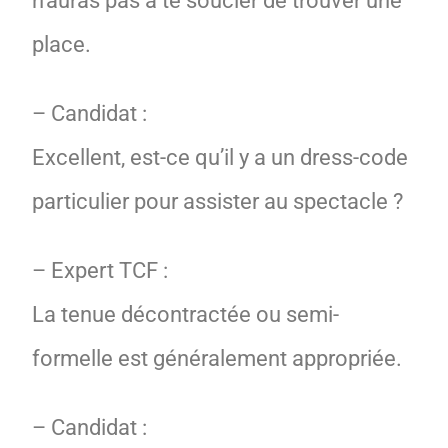
place.
– Candidat :
Excellent, est-ce qu’il y a un dress-code
particulier pour assister au spectacle ?
– Expert TCF :
La tenue décontractée ou semi-
formelle est généralement appropriée.
– Candidat :