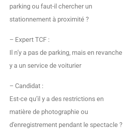
parking ou faut-il chercher un
stationnement à proximité ?
– Expert TCF :
Il n’y a pas de parking, mais en revanche
y a un service de voiturier
– Candidat :
Est-ce qu’il y a des restrictions en
matière de photographie ou
d’enregistrement pendant le spectacle ?